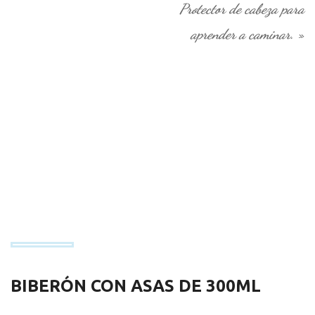
Protector de cabeza para
aprender a caminar.
»
BIBERÓN CON ASAS DE 300ML