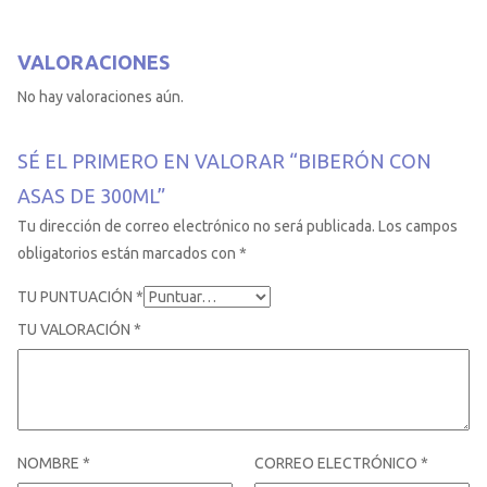
VALORACIONES
No hay valoraciones aún.
SÉ EL PRIMERO EN VALORAR “BIBERÓN CON
ASAS DE 300ML”
Tu dirección de correo electrónico no será publicada.
Los campos
obligatorios están marcados con
*
TU PUNTUACIÓN
*
TU VALORACIÓN
*
NOMBRE
*
CORREO ELECTRÓNICO
*