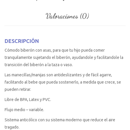
Valoraciones (0)
DESCRIPCIÓN
Cómodo biberón con asas, para que tu hijo pueda comer
tranquilamente sujetando el biberón, ayudandole y facilitandole la
transición del biberón a la taza o vaso.
Las manecillas/manijas son antideslizantes y de fácil agarre,
facilitando al bebe que pueda sostenerlo, a medida que crece, se
pueden retirar.
Libre de BPA, Latex y PVC.
Flujo medio – variable.
Sistema anticólico con su sistema moderno que reduce el aire
tragado.