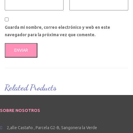
Guarda mi nombre, correo electrónico y web en este
navegador para la próxima vez que comente.
Related Products
SOBRE NOSOTROS
2,alle Castaño , Parcela G2-B, Sangonera la Verde