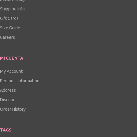
Shipping Info
Gift Cards
Size Guide
Careers
MI CUENTA
My Account
Personal Information
Address
Discount
Order History
TAGS