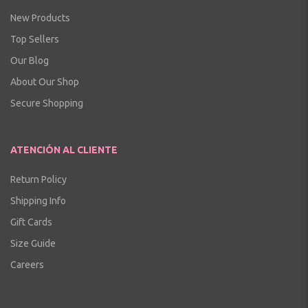
New Products
Top Sellers
Our Blog
About Our Shop
Secure Shopping
ATENCIÓN AL CLIENTE
Return Policy
Shipping Info
Gift Cards
Size Guide
Careers